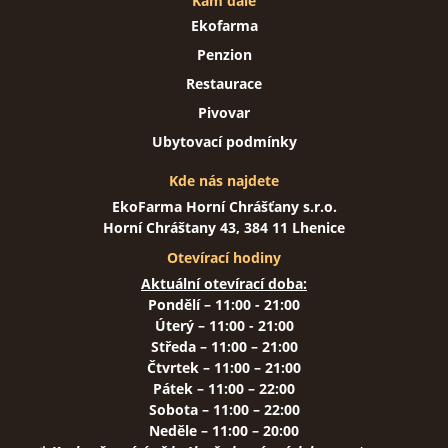
Kam dále
Ekofarma
Penzion
Restaurace
Pivovar
Ubytovací podmínky
Kde nás najdete
EkoFarma Horní Chrášťany s.r.o.
Horní Chráštany 43, 384 11 Lhenice
Otevírací hodiny
Aktuální otevírací doba:
Pondělí – 11:00 - 21:00
Úterý – 11:00 - 21:00
Středa – 11:00 – 21:00
Čtvrtek – 11:00 – 21:00
Pátek – 11:00 – 22:00
Sobota – 11:00 – 22:00
Neděle – 11:00 – 20:00